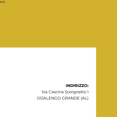
oon.
INDIRIZZO:
Via Cascina Scorgnetto 1
ODALENGO GRANDE (AL)