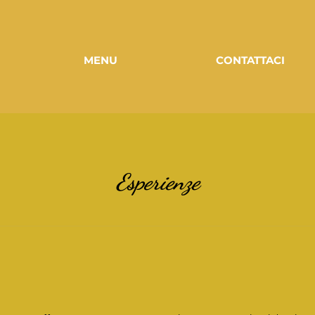
MENU
CONTATTACI
Esperienze