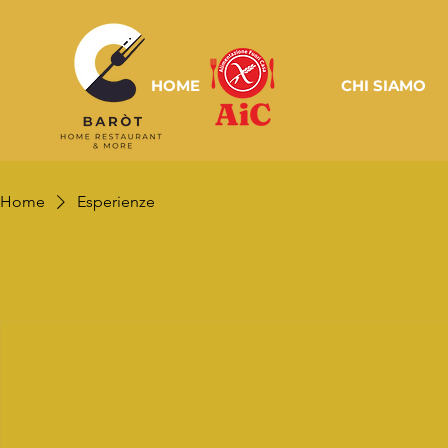
HOME
CHI SIAMO
Home
Esperienze